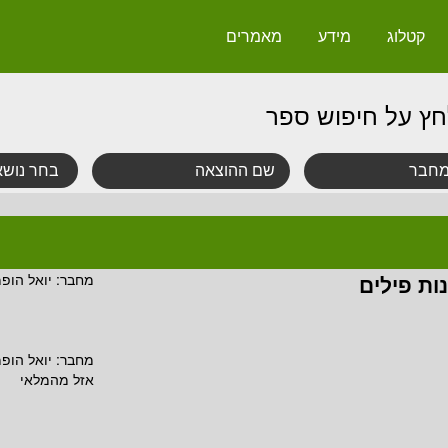
קטלוג
מידע
מאמרים
חץ על חיפוש ספר
ות פילים
מחבר:
יואל הופמ
מחבר:
יואל הופמ
אזל מהמלאי