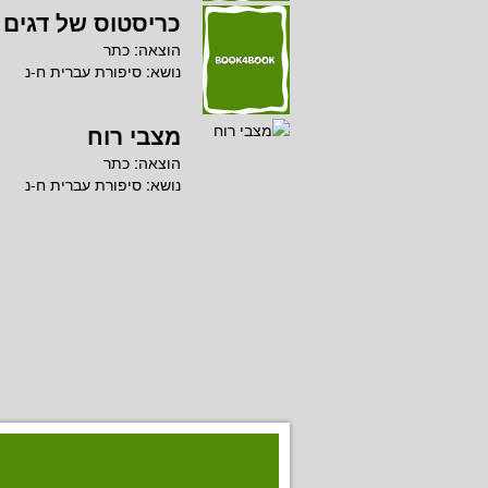
כריסטוס של דגים
הוצאה:
כתר
נושא:
סיפורת עברית ח-נ
מצבי רוח
הוצאה:
כתר
נושא:
סיפורת עברית ח-נ