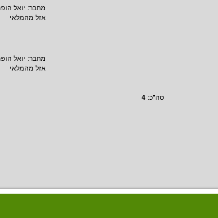
מחבר:
יואל הופמ
אזל מהמלאי
מחבר:
יואל הופמ
אזל מהמלאי
סה"כ:
4