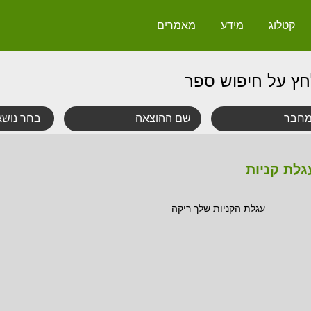
קטלוג
מידע
מאמרים
חץ על חיפוש ספר
גלת קניות
עגלת הקניות שלך ריקה