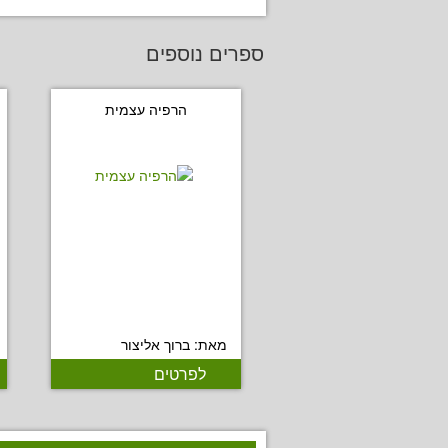
ספרים נוספים
הרפיה עצמית
מאת: ברוך אליצור
לפרטים