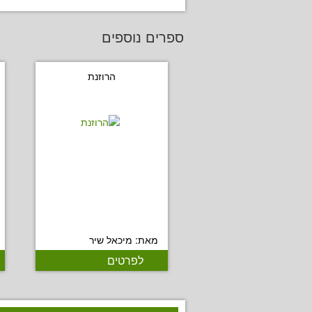
ספרים נוספים
הרוזנת
מאת: מיכאל שיר
לפרטים