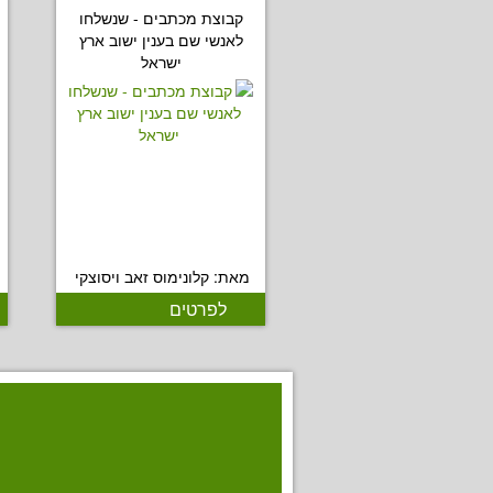
קבוצת מכתבים - שנשלחו
לאנשי שם בענין ישוב ארץ
ישראל
מאת: קלונימוס זאב ויסוצקי
לפרטים