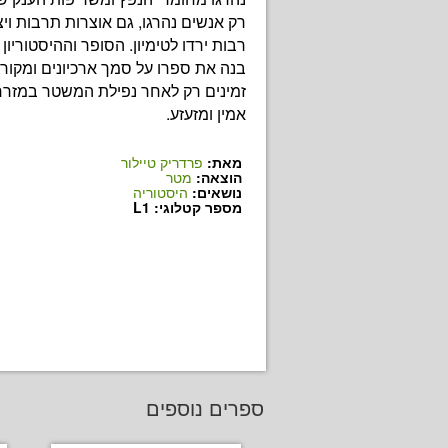
רק אנשים נהרגו, גם אוצרות תרבות ויצ
רבות ירדו לטימיון. הסופר וההיסטוריון 
בנה את ספרו על סמך ארכיונים ומקור
זמינים רק לאחר נפילת המשטר במזרח
אמין ומזעזע.
מאת:
פרדריק טיילור
הוצאה:
מטר
נושאים:
היסטוריה
מספר קטלוגי: L1
ספרים נוספים