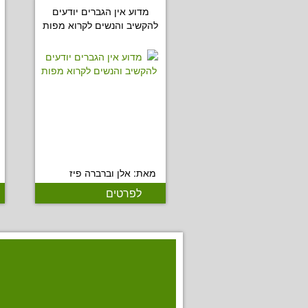
מדוע אין הגברים יודעים
להקשיב והנשים לקרוא מפות
מאת: אלן וברברה פיז
לפרטים