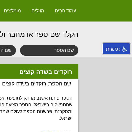
עמוד הבית
מוזלים
מומלצים
הקלד שם ספר או מחבר ול
נגישות
רוקדים בשדה קוצים
שם הספר: רוקדים בשדה קוצים
הספר פותח אשנב מרתק לתופעת העי
שהתפשטה בישראל. הספר מציעה פרשנ
ומסקרנת, פרשנות נוספת לעולם שמת
ישראל.