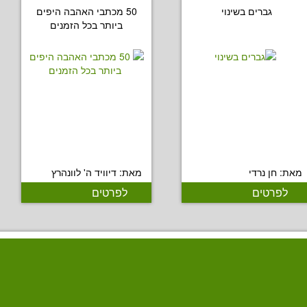
גברים בשינוי
50 מכתבי האהבה היפים
ביותר בכל הזמנים
מאת: חן נרדי
מאת: דיוויד ה' לוונהרץ
לפרטים
לפרטים