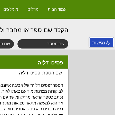
עמוד הבית
מוזלים
מומלצים
הקלד שם ספר או מחבר ול
נגישות
פסיכו דליה
שם הספר: פסיכו דליה
הספר "פסיכו דליה" של אביבה אייזנבר
לביקורות מצוינות מיד עם צאתו לאור.
נכתב כספר קריאה מרתק ומושך עם רקע
אך הוא למעשה מתאר מציאות מתוך ה
שמצליחה מאוד בתחומה. היא עוזרת 