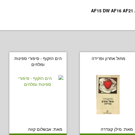
מחול אחרון ופרידה
הים הזקוף - סיפורי ספינות
ומלחים
מאת: מילן קונדרה
מאת: אבשלום קווה