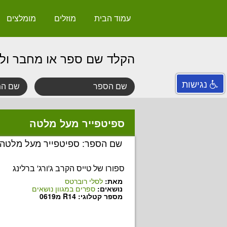
עמוד הבית
מוזלים
מומלצים
הקלד שם ספר או מחבר ול
נגישות
ספיטפייר מעל מלטה
שם הספר: ספיטפייר מעל מלטה
ספורו של טייס הקרב ג'ורג' ברלינג
מאת:
לסלי רוברטס
נושאים:
ספרים במגוון נושאים
מספר קטלוגי: R14 מ0619