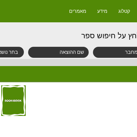
קטלוג
מידע
מאמרים
חץ על חיפוש ספר