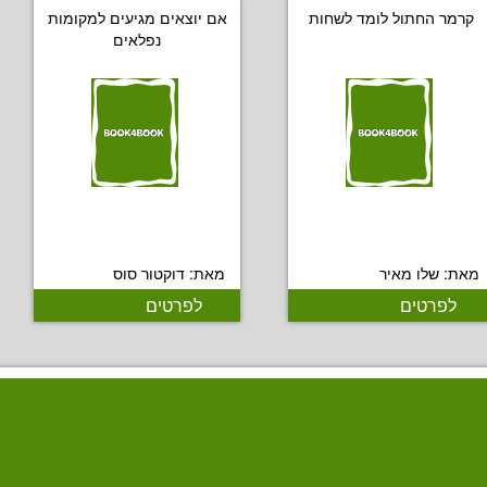
קרמר החתול לומד לשחות
אם יוצאים מגיעים למקומות
נפלאים
מאת: שלו מאיר
מאת: דוקטור סוס
לפרטים
לפרטים