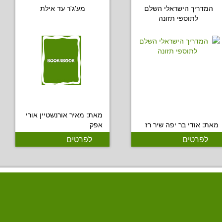
המדריך הישראלי השלם
מע'ג'ר עד אילת
לתוספי תזונה
מאת: מאיר אורנשטיין אורי
מאת: אודי בר יפה שיר רז
אפק
לפרטים
לפרטים