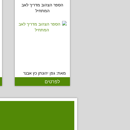
הספר הצהוב מדריך לאב
המתחיל
מאת: גפן יהונתן כץ אבנר
לפרטים