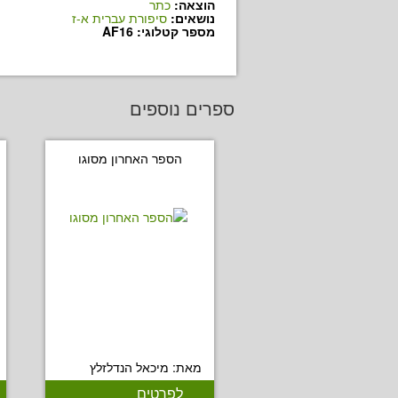
הוצאה:
כתר
נושאים:
סיפורת עברית א-ז
מספר קטלוגי: AF16
ספרים נוספים
הספר האחרון מסוגו
מאת: מיכאל הנדלזלץ
לפרטים