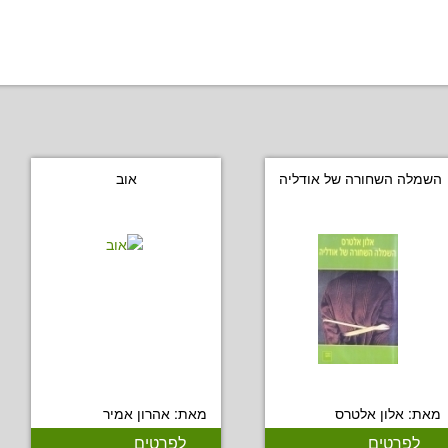
השמלה השחורה של אודליה
אוב
מאת: אלון אלטרס
מאת: אהרון אמיר
לפרטים
לפרטים