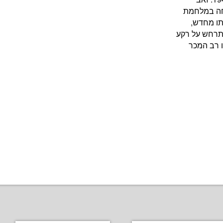
חה במלחמת
תו מחדש,
תרחש על רקע
ו רב המכר