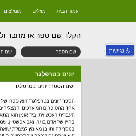
עמוד הבית
מוזלים
מומלצים
הקלד שם ספר או מחבר ול
נגישות
יונים בטרפלגר
שם הספר: יונים בטרפלגר
הספר "יונים בטרפלגר" הוא ספרו של 
אחד מהסופרים המוערכים והמצליחים
העברית העכשווית. ביד אומן הוא מתא
בחייו של אדם בוגר, זאב אפשטיין, שמג
בנוסף להיותו בן מאומץ לניצולת שואה