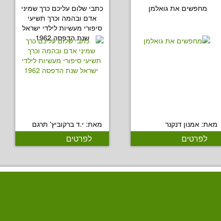
מחפשים את גואלמן
כתבי שלום עליכם כרך שמיני
אדם ובהמה וכרך תשיעי
סיפורי מעשיות לילדי ישראל
שנת הדפסה 1962
מאת: אמנון דנקנר
מאת: י.ד ברקוביץ' תרגם
לפרטים
לפרטים