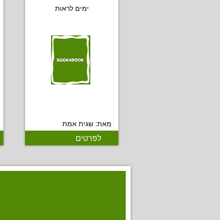
ימים לראות
מאת: שגית אמת
לפרטים