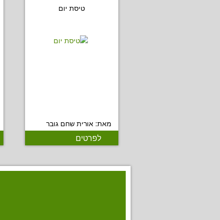
טיסת יום
מאת: אורית שחם גובר
לפרטים