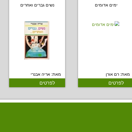
ימים אדומים
נשים גברים ואחרים
מאת: רם אורן
מאת: אריה אבנרי
לפרטים
לפרטים