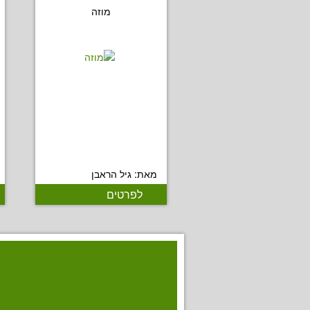
מוזה
מאת: גיל הראבן
לפרטים