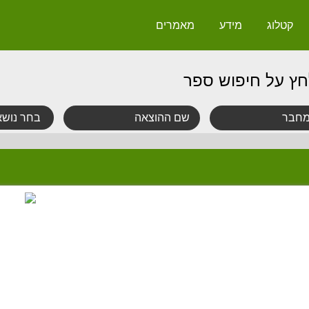
קטלוג
מידע
מאמרים
חץ על חיפוש ספר