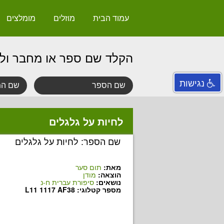
עמוד הבית
מוזלים
מומלצים
הקלד שם ספר או מחבר ול
נגישות
לחיות על גלגלים
שם הספר: לחיות על גלגלים
מאת:
תום סער
הוצאה:
מודן
נושאים:
סיפורת עברית ח-נ
מספר קטלוגי: L11 1117 AF38