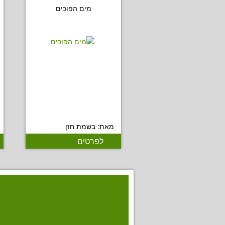
מים הפוכים
מאת: בשמת חזן
לפרטים