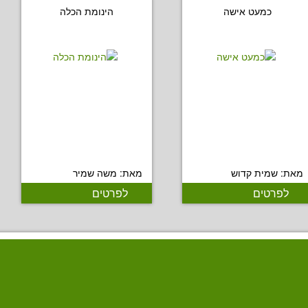
כמעט אישה
הינומת הכלה
מאת: שמית קדוש
מאת: משה שמיר
לפרטים
לפרטים