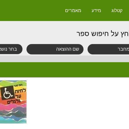
קטלוג
מידע
מאמרים
חץ על חיפוש ספר