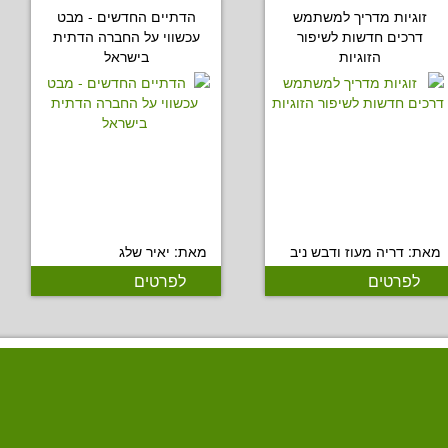
זוגיות מדריך למשתמש
הדתיים החדשים - מבט
דרכים חדשות לשיפור
עכשווי על החברה הדתית
הזוגיות
בישראל
מאת: דריה מעוז ודבש ניב
מאת: יאיר שלג
לפרטים
לפרטים