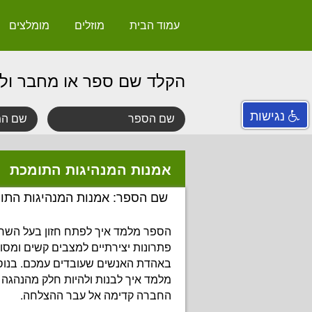
עמוד הבית
מוזלים
מומלצים
הקלד שם ספר או מחבר ול
נגישות
אמנות המנהיגות התומכת
שם הספר: אמנות המנהיגות התו
הספר מלמד איך לפתח חזון בעל השר
פתרונות יצירתיים למצבים קשים ומסוב
באהדת האנשים שעובדים עמכם. בנו
מלמד איך לבנות ולהיות חלק מהנהגה
החברה קדימה אל עבר ההצלחה.