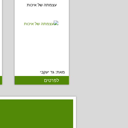
עצמתה של איכות
מאת: גד יעקבי
לפרטים