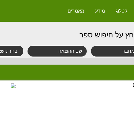
קטלוג
מידע
מאמרים
חץ על חיפוש ספר