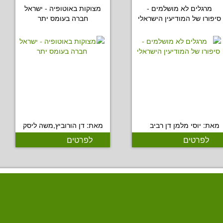
מרגלים לא מושלמים -
מצוקות באוטופיה - ישראל
סיפורו של המודיעין הישראלי
חברה בעומס יתר
מאת: יוסי מלמן דן רביב
מאת: דן הורוביץ,משה ליסק
לפרטים
לפרטים