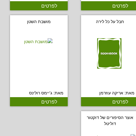
לפרטים
לפרטים
חבל על כל לירה
מושבת השטן
מאת: אריקה עוזרמן
מאת: ג'יימס רולינס
לפרטים
לפרטים
אוצר הסיפורים של דוקטור
דוליטל