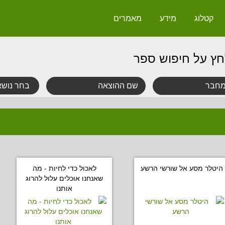
קטלוג
מידע
מאמרים
חץ על חיפוש ספר
היטלר מסע אל שורשי הרשע
לאכול כדי לחיות - מה
שאנחנו אוכלים עלול להרוג
אותנו