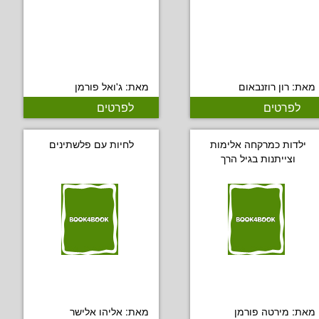
מאת: רון רוזנבאום
מאת: ג'ואל פורמן
לפרטים
לפרטים
ילדות כמרקחה אלימות
לחיות עם פלשתינים
וצייתנות בגיל הרך
מאת: מירטה פורמן
מאת: אליהו אלישר