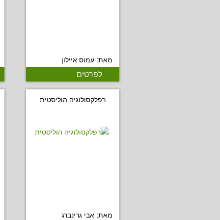
מאת: עמוס איילון
לפרטים
רפלקסולוגיה הוליסטית
מאת: אבי גרינברג