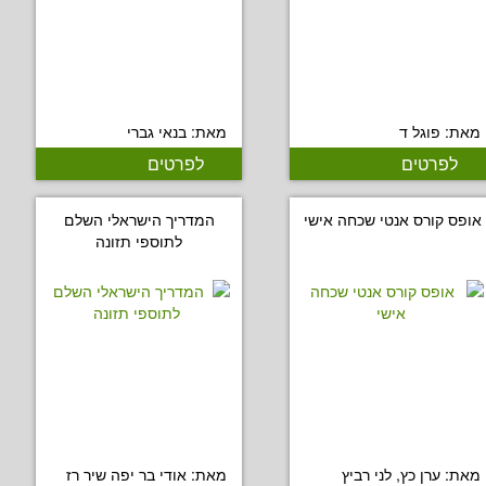
מאת: פוגל ד
מאת: בנאי גברי
לפרטים
לפרטים
אופס קורס אנטי שכחה אישי
המדריך הישראלי השלם
לתוספי תזונה
מאת: ערן כץ, לני רביץ
מאת: אודי בר יפה שיר רז