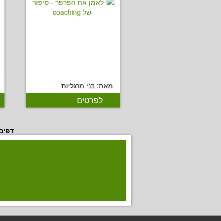
מאת: בני מרגליות
לפרטים
דפים