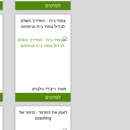
לפרטים
צמחי בית - המדריך השלם
לגידול צמחי בית וטיפוחם
מאת: ריצ'רד גילברט
לפרטים
לאמן את הפרפר - סיפור של
coaching