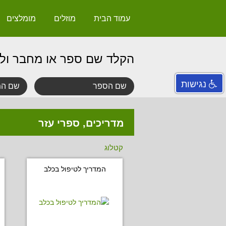
עמוד הבית
מוזלים
מומלצים
הקלד שם ספר או מחבר ול
נגישות
מדריכים, ספרי עזר
קטלוג
המדריך לטיפול בכלב