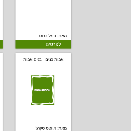
מאת: פוגל ברוס
לפרטים
אבות בנים - בנים אבות
מאת: אווטס סקרג'