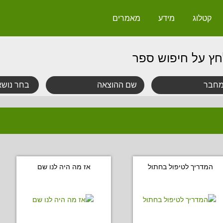
קטלוג
מידע
מאמרים
חץ על חיפוש ספר
המדריך לטיפול בחתול
אז מה היה לנו שם