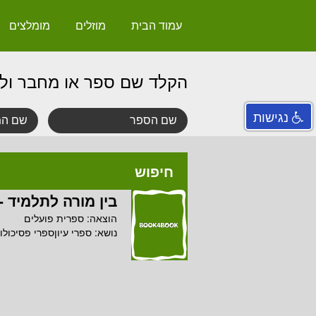
עמוד הבית
מוזלים
מומלצים
הקלד שם ספר או מחבר ול
נגישות
חיפוש
בין מורה לתלמיד -
הוצאה:
ספרית פועלים
נושא:
ספרי עיוןספרי פסיכולוג