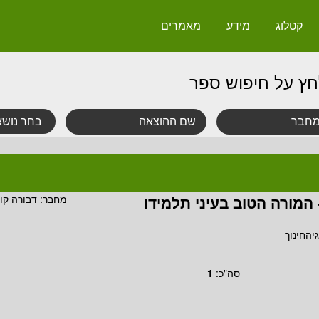
קטלוג
מידע
מאמרים
חץ על חיפוש ספר
 המורה הטוב בעיני תלמידו
מחבר:
דבורה קוב
יהחינוך
סה"כ:
1