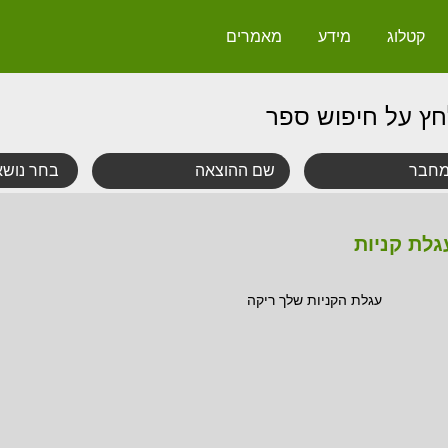
קטלוג
מידע
מאמרים
חץ על חיפוש ספר
גלת קניות
עגלת הקניות שלך ריקה