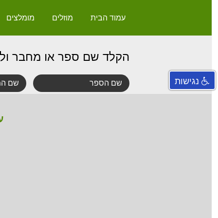
עמוד הבית
מוזלים
מומלצים
הקלד שם ספר או מחבר ול
נגישות
ע