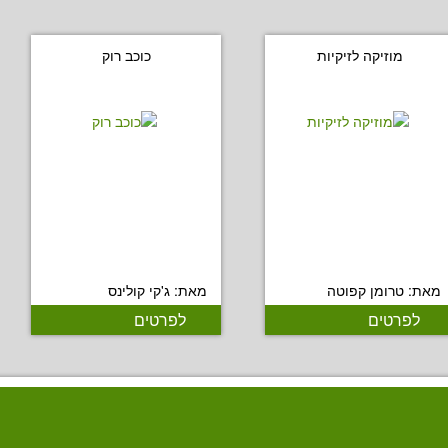
מוזיקה לזיקיות
כוכב רוק
מאת: טרומן קפוטה
מאת: ג'קי קולינס
לפרטים
לפרטים