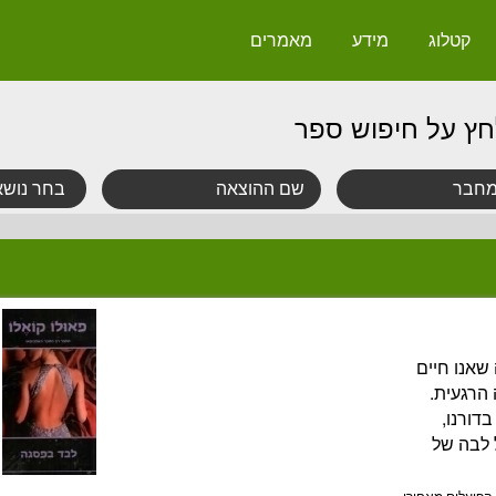
קטלוג
מידע
מאמרים
חץ על חיפוש ספר
שאנו חיים
הרגעית.
דורנו,
 לבה של
הפועלים מאחורי