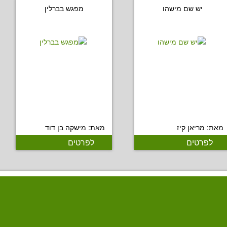
יש שם מישהו
מפגש בברלין
מאת: מריאן קיז
מאת: מישקה בן דוד
לפרטים
לפרטים