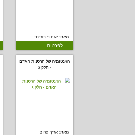
מאת: אנתוני רובינס
לפרטים
האנטומיה של הרסנות האדם
- חלק ג
מאת: אריך פרום