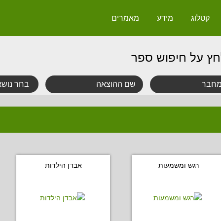
קטלוג
מידע
מאמרים
חץ על חיפוש ספר
רגש ומשמעות
אבדן הילדות