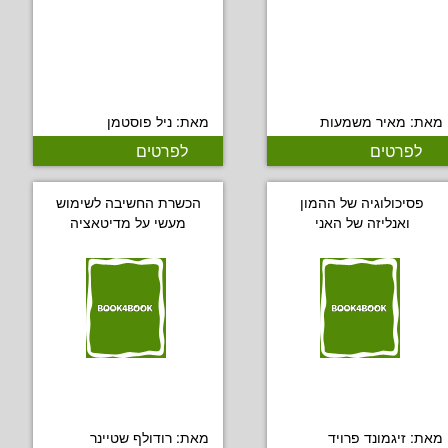
מאת: מאיר משמעות
מאת: ניל פוסטמן
לפרטים
לפרטים
פסיכולוגיה של ההמון
הכשרת החשיבה לשימוש
ואנליזה של האני
מעשי על מדיטאציה
מאת: זיגמונד פרויד
מאת: רודולף שטיינר