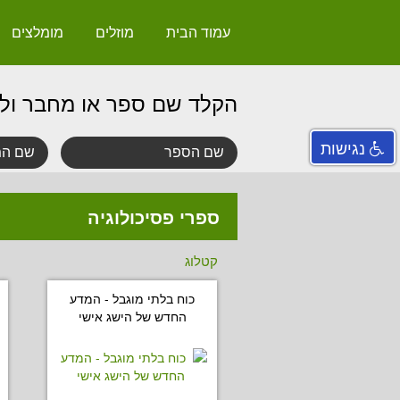
עמוד הבית
מוזלים
מומלצים
הקלד שם ספר או מחבר ול
נגישות
ספרי פסיכולוגיה
קטלוג
כוח בלתי מוגבל - המדע
החדש של הישג אישי